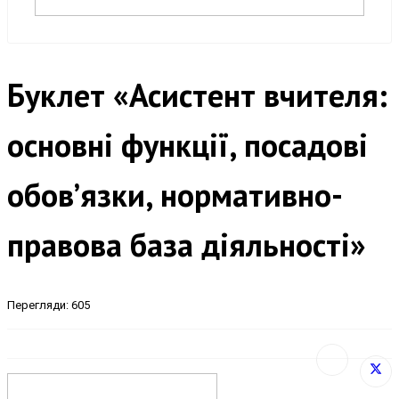
Буклет «Асистент вчителя:
основні функції, посадові
обов’язки, нормативно-
правова база діяльності»
Перегляди: 605