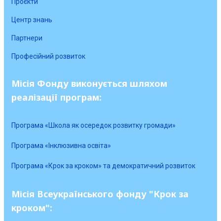
Проєкти
Центр знань
Партнери
Професійний розвиток
Місія Фонду виконується шляхом
реалізації програм:
Програма «Школа як осередок розвитку громади»
Програма «Інклюзивна освіта»
Програма «Крок за кроком» та демократичний розвиток
Місія Всеукраїнського фонду "Крок за
кроком":