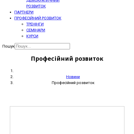
ДЕМОКРАТИЧНИЙ
РОЗВИТОК
ПАРТНЕРИ
ПРОФЕСІЙНИЙ РОЗВИТОК
ТРЕНІНГИ
СЕМІНАРИ
КУРСИ
Пошук
Професійний розвиток
Новини
Професійний розвиток