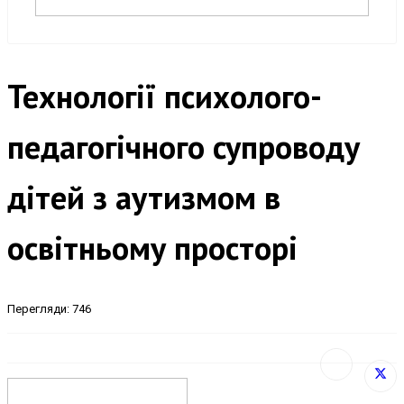
Технології психолого-
педагогічного супроводу
дітей з аутизмом в
освітньому просторі
Перегляди: 746