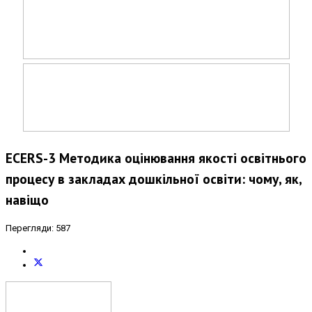
ECERS-3 Методика оцінювання якості освітнього
процесу в закладах дошкільної освіти: чому, як,
навіщо
Перегляди: 587