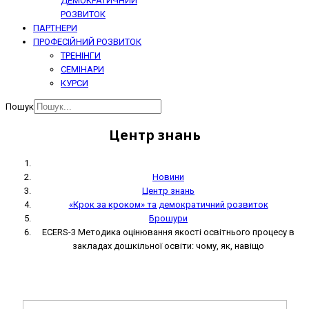
ДЕМОКРАТИЧНИЙ
РОЗВИТОК
ПАРТНЕРИ
ПРОФЕСІЙНИЙ РОЗВИТОК
ТРЕНІНГИ
СЕМІНАРИ
КУРСИ
Пошук
Центр знань
Новини
Центр знань
«Крок за кроком» та демократичний розвиток
Брошури
ECERS-3 Методика оцінювання якості освітнього процесу в
закладах дошкільної освіти: чому, як, навіщо