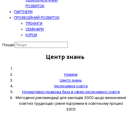
ДЕМОКРАТИЧНИЙ
РОЗВИТОК
ПАРТНЕРИ
ПРОФЕСІЙНИЙ РОЗВИТОК
ТРЕНІНГИ
СЕМІНАРИ
КУРСИ
Пошук
Центр знань
Новини
Центр знань
Інклюзивна освіта
Нормативно-правова база в сфері інклюзивної освіти
Методичні рекомендації для закладів ЗЗСО щодо визначення
освітніх труднощів і рівня підтримки в освітньому процесі
ЗЗСО