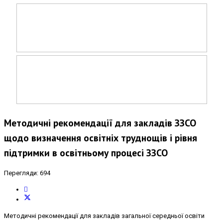
Методичні рекомендації для закладів ЗЗСО
щодо визначення освітніх труднощів і рівня
підтримки в освітньому процесі ЗЗСО
Перегляди: 694
Методичні рекомендації для закладів загальної середньої освіти