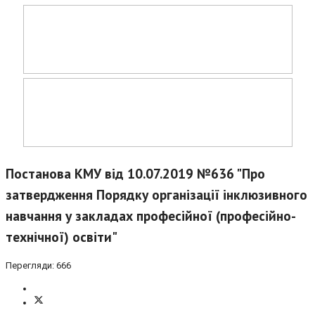
Постанова КМУ від 10.07.2019 №636 "Про
затвердження Порядку організації інклюзивного
навчання у закладах професійної (професійно-
технічної) освіти"
Перегляди: 666