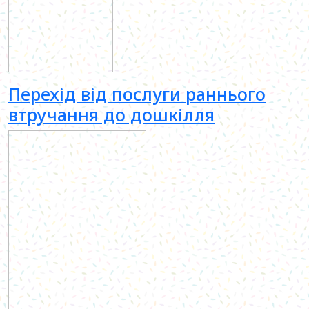
Перехід від послуги раннього
втручання до дошкілля