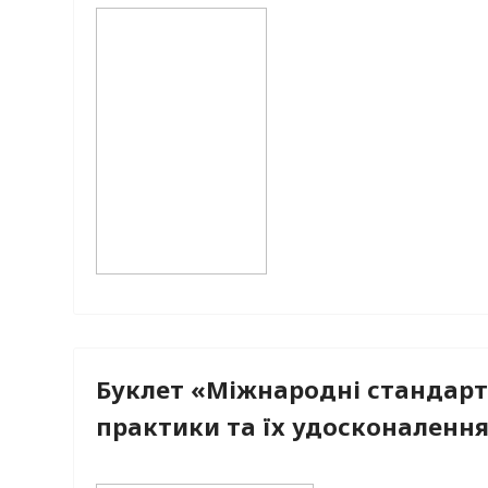
Буклет «Міжнародні стандарт
практики та їх удосконаленн