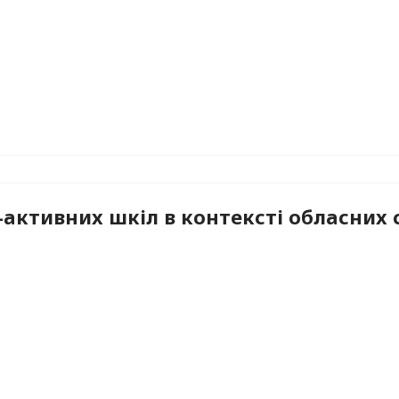
активних шкіл в контексті обласних с