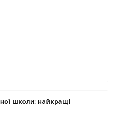
вної школи: найкращі