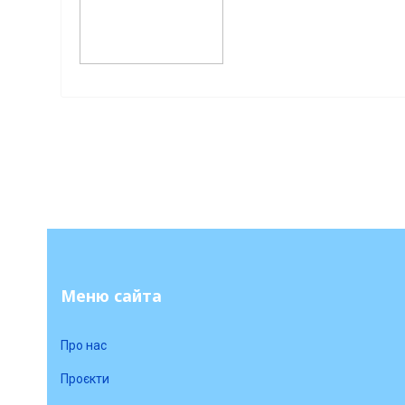
Меню сайта
Про нас
Проєкти