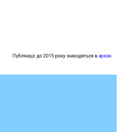
Публікації до 2015 року знаходяться в
архіві.