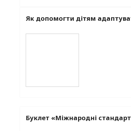
Як допомогти дітям адаптува
Буклет «Міжнародні стандарт