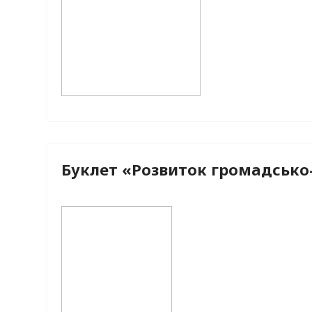
Буклет «Розвиток громадсько-