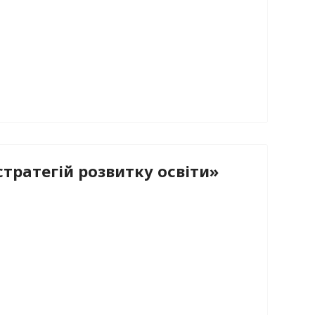
тратегій розвитку освіти»