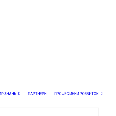
ТР ЗНАНЬ
ПАРТНЕРИ
ПРОФЕСІЙНИЙ РОЗВИТОК