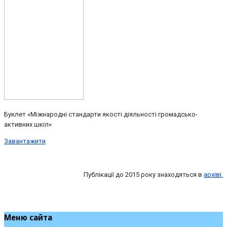
Буклет «Міжнародні стандарти якості діяльності громадсько-
активних шкіл»
Завантажити
Публікації до 2015 року знаходяться в
архіві.
Меню сайта