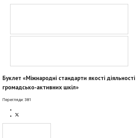
Буклет «Міжнародні стандарти якості діяльності
громадсько-активних шкіл»
Перегляди: 381