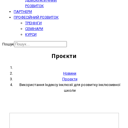
ДЕМОКРАТИЧНИЙ
РОЗВИТОК
ПАРТНЕРИ
ПРОФЕСІЙНИЙ РОЗВИТОК
ТРЕНІНГИ
СЕМІНАРИ
КУРСИ
Пошук
Проєкти
Новини
Проєкти
Використання Індексу інклюзії для розвитку інклюзивної
школи