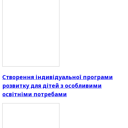
Створення індивідуальної програми
розвитку для дітей з особливими
освітніми потребами