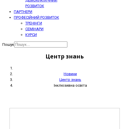
ДЕМОКРАТИЧНИЙ
РОЗВИТОК
ПАРТНЕРИ
ПРОФЕСІЙНИЙ РОЗВИТОК
ТРЕНІНГИ
СЕМІНАРИ
КУРСИ
Пошук
Центр знань
Новини
Центр знань
Інклюзивна освіта