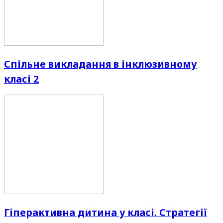
Спільне викладання в інклюзивному
класі 2
Гіперактивна дитина у класі. Стратегії