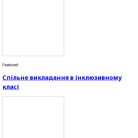
Featured
Спільне викладання в інклюзивному
класі