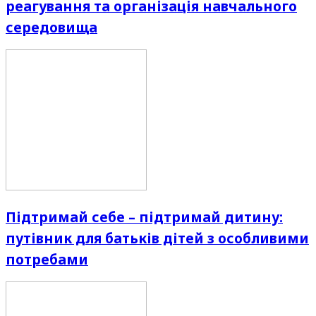
реагування та організація навчального
середовища
Підтримай себе – підтримай дитину:
путівник для батьків дітей з особливими
потребами