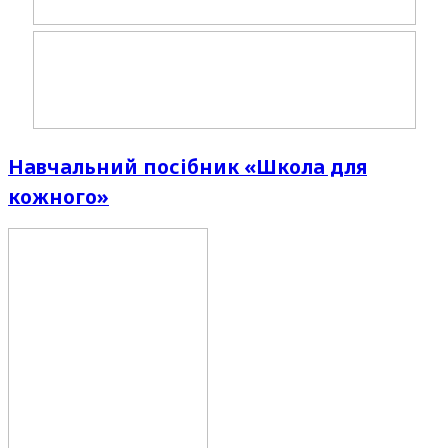
Навчальний посібник «Школа для
кожного»